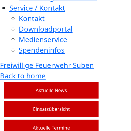
Service / Kontakt
Kontakt
Downloadportal
Medienservice
Spendeninfos
Freiwillige Feuerwehr Suben
Back to home
Aktuelle News
Einsatzübersicht
Aktuelle Termine