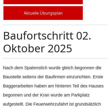
Aktuelle Übungsplan
Baufortschritt 02.
Oktober 2025
Nach dem Spatenstich wurde gleich begonnen die
Baustelle seitens der Baufirmen einzurichten. Erste
Baggerarbeiten haben am hinteren Teil des Hauses
begonnen und der Kran wurde am Parkplatz
aufgestellt. Die Feuerwehrzufahrt ist grundsätzlich