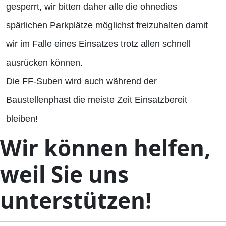
gesperrt, wir bitten daher alle die ohnedies
spärlichen Parkplätze möglichst freizuhalten damit
wir im Falle eines Einsatzes trotz allen schnell
ausrücken können.
Die FF-Suben wird auch während der
Baustellenphast die meiste Zeit Einsatzbereit
bleiben!
Wir können helfen,
weil Sie uns
unterstützen!