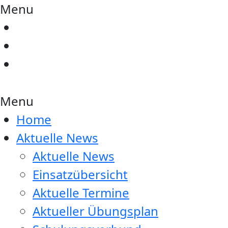
Menu
Menu
Home
Aktuelle News
Aktuelle News
Einsatzübersicht
Aktuelle Termine
Aktueller Übungsplan