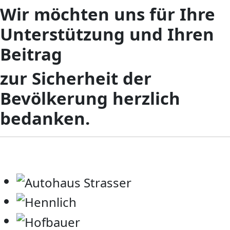
Wir möchten uns für Ihre
Unterstützung und Ihren
Beitrag
zur Sicherheit der
Bevölkerung herzlich
bedanken.