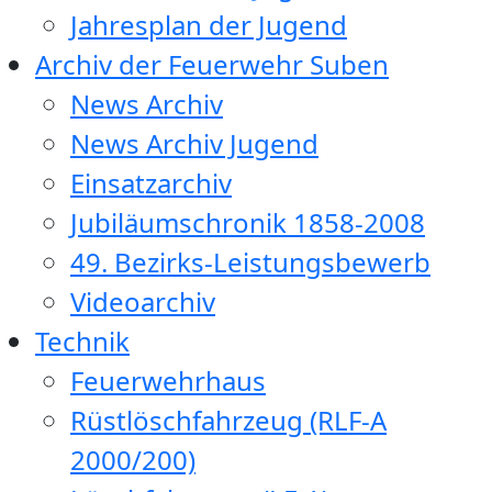
Jahresplan der Jugend
Archiv der Feuerwehr Suben
News Archiv
News Archiv Jugend
Einsatzarchiv
Jubiläumschronik 1858-2008
49. Bezirks-Leistungsbewerb
Videoarchiv
Technik
Feuerwehrhaus
Rüstlöschfahrzeug (RLF-A
2000/200)