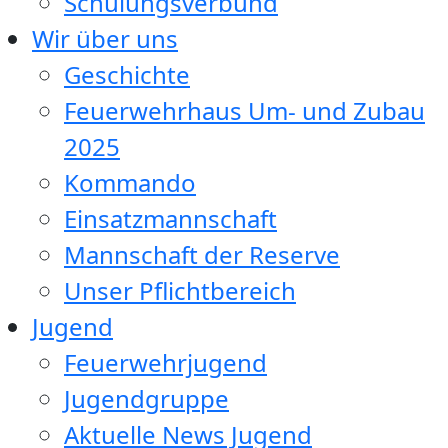
Schulungsverbund
Wir über uns
Geschichte
Feuerwehrhaus Um- und Zubau
2025
Kommando
Einsatzmannschaft
Mannschaft der Reserve
Unser Pflichtbereich
Jugend
Feuerwehrjugend
Jugendgruppe
Aktuelle News Jugend