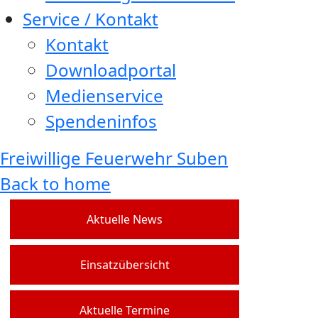
Service / Kontakt
Kontakt
Downloadportal
Medienservice
Spendeninfos
Freiwillige Feuerwehr Suben
Back to home
Aktuelle News
Einsatzübersicht
Aktuelle Termine