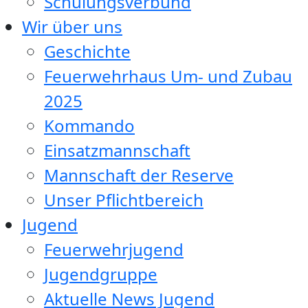
Schulungsverbund
Wir über uns
Geschichte
Feuerwehrhaus Um- und Zubau
2025
Kommando
Einsatzmannschaft
Mannschaft der Reserve
Unser Pflichtbereich
Jugend
Feuerwehrjugend
Jugendgruppe
Aktuelle News Jugend