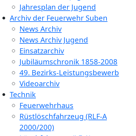
Jahresplan der Jugend
Archiv der Feuerwehr Suben
News Archiv
News Archiv Jugend
Einsatzarchiv
Jubiläumschronik 1858-2008
49. Bezirks-Leistungsbewerb
Videoarchiv
Technik
Feuerwehrhaus
Rüstlöschfahrzeug (RLF-A
2000/200)