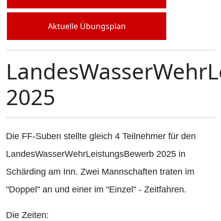
Aktuelle Übungsplan
LandesWasserWehrL
2025
Die FF-Suben stellte gleich 4 Teilnehmer für den
LandesWasserWehrLeistungsBewerb 2025 in
Schärding am Inn. Zwei Mannschaften traten im
"Doppel" an und einer im "Einzel" - Zeitfahren.
Die Zeiten: