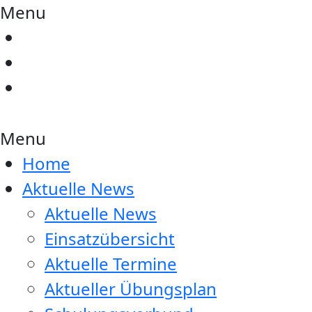
Menu
Menu
Home
Aktuelle News
Aktuelle News
Einsatzübersicht
Aktuelle Termine
Aktueller Übungsplan