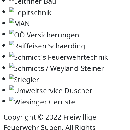
Copyright © 2022 Freiwillige
Feuerwehr Suben. All Rights