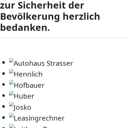
zur Sicherheit der
Bevölkerung herzlich
bedanken.