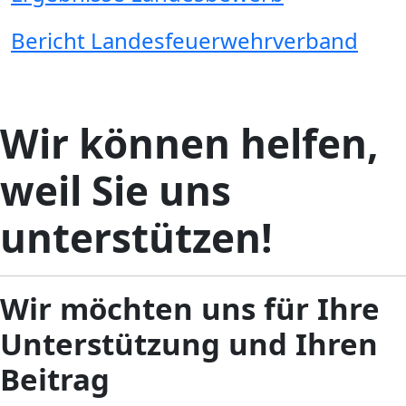
Bericht Landesfeuerwehrverband
Wir können helfen,
weil Sie uns
unterstützen!
Wir möchten uns für Ihre
Unterstützung und Ihren
Beitrag