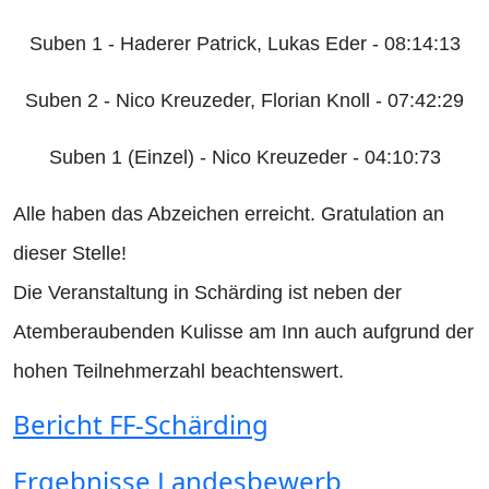
Suben 1 - Haderer Patrick, Lukas Eder - 08:14:13
Suben 2 - Nico Kreuzeder, Florian Knoll - 07:42:29
Suben 1 (Einzel) - Nico Kreuzeder - 04:10:73
Alle haben das Abzeichen erreicht. Gratulation an
dieser Stelle!
Die Veranstaltung in Schärding ist neben der
Atemberaubenden Kulisse am Inn auch aufgrund der
hohen Teilnehmerzahl beachtenswert.
Bericht FF-Schärding
Ergebnisse Landesbewerb