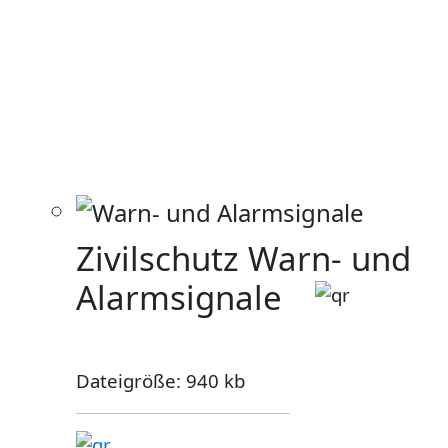
Zivilschutz Warn- und
Alarmsignale
Dateigröße: 940 kb