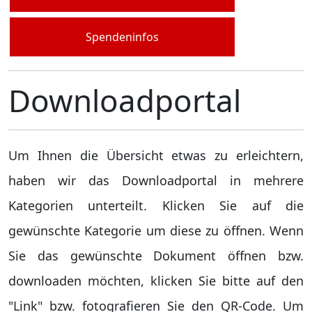
Spendeninfos
Downloadportal
Um Ihnen die Übersicht etwas zu erleichtern,
haben wir das Downloadportal in mehrere
Kategorien unterteilt. Klicken Sie auf die
gewünschte Kategorie um diese zu öffnen. Wenn
Sie das gewünschte Dokument öffnen bzw.
downloaden möchten, klicken Sie bitte auf den
"Link" bzw. fotografieren Sie den QR-Code. Um