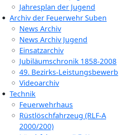
Jahresplan der Jugend
Archiv der Feuerwehr Suben
News Archiv
News Archiv Jugend
Einsatzarchiv
Jubiläumschronik 1858-2008
49. Bezirks-Leistungsbewerb
Videoarchiv
Technik
Feuerwehrhaus
Rüstlöschfahrzeug (RLF-A
2000/200)