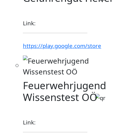
Link:
https://play.google.com/store
Feuerwehrjugend
Wissenstest OÖ
Link: