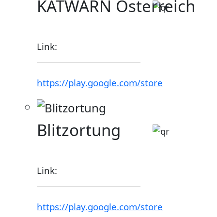
KATWARN Österreich
Link:
https://play.google.com/store
Blitzortung
Link:
https://play.google.com/store