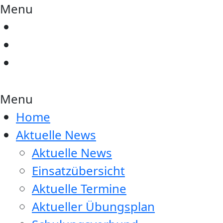
Menu
Menu
Home
Aktuelle News
Aktuelle News
Einsatzübersicht
Aktuelle Termine
Aktueller Übungsplan