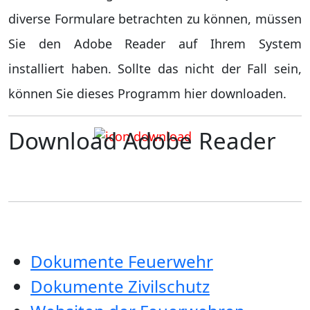
diverse Formulare betrachten zu können, müssen
Sie den Adobe Reader auf Ihrem System
installiert haben. Sollte das nicht der Fall sein,
können Sie dieses Programm hier downloaden.
Download Adobe Reader
Dokumente Feuerwehr
Dokumente Zivilschutz