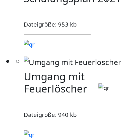
Dateigröße: 953 kb
Umgang mit
Feuerlöscher
Dateigröße: 940 kb