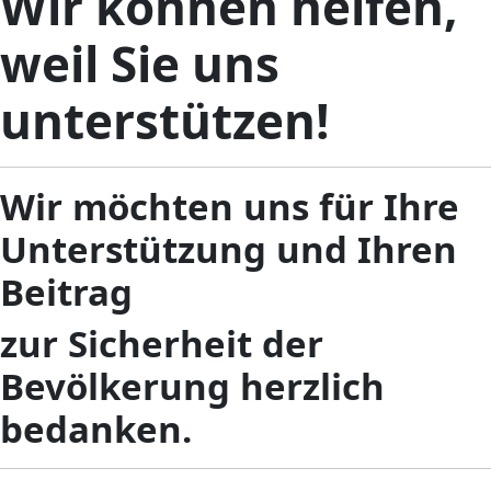
Wir können helfen,
weil Sie uns
unterstützen!
Wir möchten uns für Ihre
Unterstützung und Ihren
Beitrag
zur Sicherheit der
Bevölkerung herzlich
bedanken.