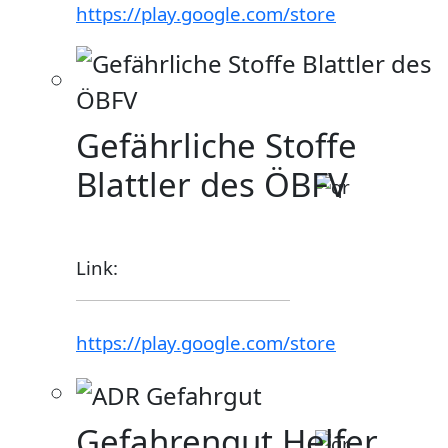
https://play.google.com/store
Gefährliche Stoffe
Blattler des ÖBFV
Link:
https://play.google.com/store
Gefahrengut Helfer