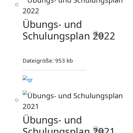
Übungs- und
Schulungsplan 2022
Dateigröße: 953 kb
Übungs- und
Schulungsplan 2021