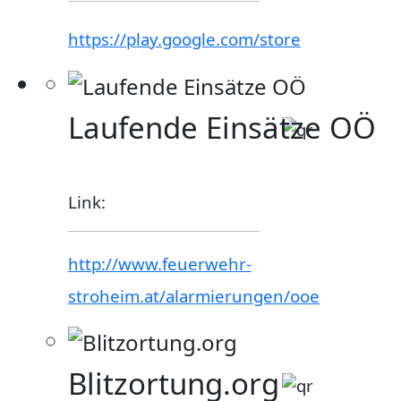
https://play.google.com/store
Laufende Einsätze OÖ
Link:
http://www.feuerwehr-
stroheim.at/alarmierungen/ooe
Blitzortung.org