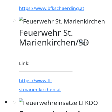
https://www.bfkschaerding.at
Feuerwehr St.
Marienkirchen/SD
Link:
https://www.ff-
stmarienkirchen.at