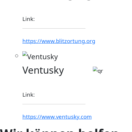
Link:
https://www.blitzortung.org
Ventusky
Link:
https://www.ventusky.com