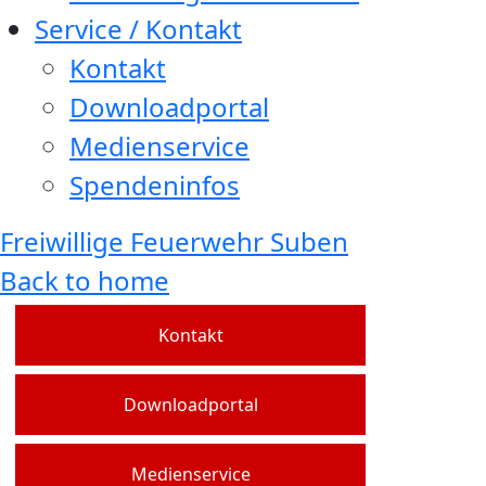
Service / Kontakt
Kontakt
Downloadportal
Medienservice
Spendeninfos
Freiwillige Feuerwehr Suben
Back to home
Kontakt
Downloadportal
Medienservice