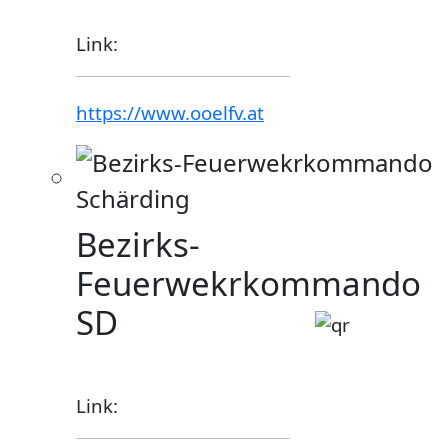
Link:
https://www.ooelfv.at
Bezirks-
Feuerwekrkommando
SD
Link: