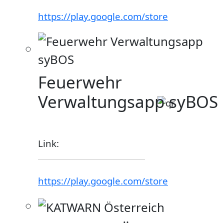
https://play.google.com/store
Feuerwehr
Verwaltungsapp syBOS
Link:
https://play.google.com/store