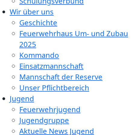
Schulungsverbund
Wir über uns
Geschichte
Feuerwehrhaus Um- und Zubau
2025
Kommando
Einsatzmannschaft
Mannschaft der Reserve
Unser Pflichtbereich
Jugend
Feuerwehrjugend
Jugendgruppe
Aktuelle News Jugend