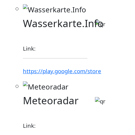
Wasserkarte.Info
Link:
https://play.google.com/store
Meteoradar
Link: