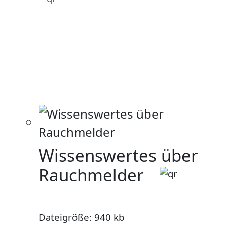
Wissenswertes über
Rauchmelder
Dateigröße: 940 kb