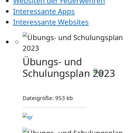
Websiten der Feuerwehren
Interessante Apps
Interessante Websites
Übungs- und
Schulungsplan 2023
Dateigröße: 953 kb