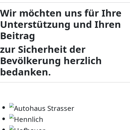
Wir möchten uns für Ihre
Unterstützung und Ihren
Beitrag
zur Sicherheit der
Bevölkerung herzlich
bedanken.