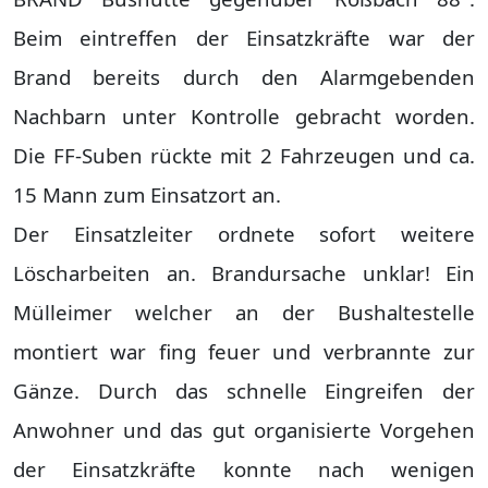
Beim eintreffen der Einsatzkräfte war der
Brand bereits durch den Alarmgebenden
Nachbarn unter Kontrolle gebracht worden.
Die FF-Suben rückte mit 2 Fahrzeugen und ca.
15 Mann zum Einsatzort an.
Der Einsatzleiter ordnete sofort weitere
Löscharbeiten an. Brandursache unklar! Ein
Mülleimer welcher an der Bushaltestelle
montiert war fing feuer und verbrannte zur
Gänze. Durch das schnelle Eingreifen der
Anwohner und das gut organisierte Vorgehen
der Einsatzkräfte konnte nach wenigen