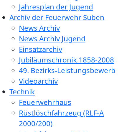
Jahresplan der Jugend
Archiv der Feuerwehr Suben
News Archiv
News Archiv Jugend
Einsatzarchiv
Jubiläumschronik 1858-2008
49. Bezirks-Leistungsbewerb
Videoarchiv
Technik
Feuerwehrhaus
Rüstlöschfahrzeug (RLF-A
2000/200)