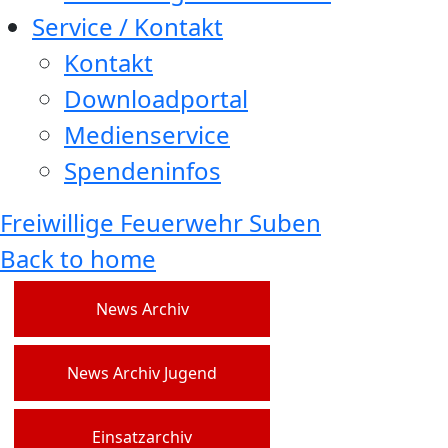
Service / Kontakt
Kontakt
Downloadportal
Medienservice
Spendeninfos
Freiwillige Feuerwehr Suben
Back to home
News Archiv
News Archiv Jugend
Einsatzarchiv