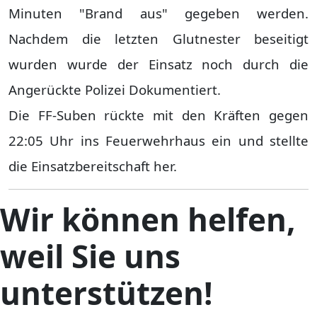
Minuten "Brand aus" gegeben werden.
Nachdem die letzten Glutnester beseitigt
wurden wurde der Einsatz noch durch die
Angerückte Polizei Dokumentiert.
Die FF-Suben rückte mit den Kräften gegen
22:05 Uhr ins Feuerwehrhaus ein und stellte
die Einsatzbereitschaft her.
Wir können helfen,
weil Sie uns
unterstützen!