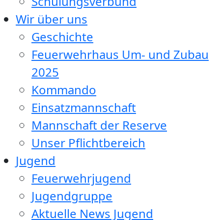
Schulungsverbund
Wir über uns
Geschichte
Feuerwehrhaus Um- und Zubau
2025
Kommando
Einsatzmannschaft
Mannschaft der Reserve
Unser Pflichtbereich
Jugend
Feuerwehrjugend
Jugendgruppe
Aktuelle News Jugend