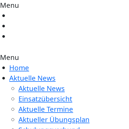
Menu
Menu
Home
Aktuelle News
Aktuelle News
Einsatzübersicht
Aktuelle Termine
Aktueller Übungsplan