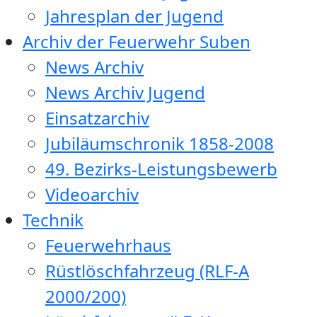
Jahresplan der Jugend
Archiv der Feuerwehr Suben
News Archiv
News Archiv Jugend
Einsatzarchiv
Jubiläumschronik 1858-2008
49. Bezirks-Leistungsbewerb
Videoarchiv
Technik
Feuerwehrhaus
Rüstlöschfahrzeug (RLF-A
2000/200)