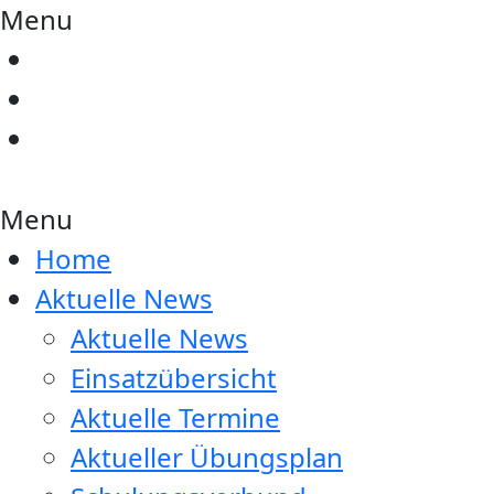
Menu
Menu
Home
Aktuelle News
Aktuelle News
Einsatzübersicht
Aktuelle Termine
Aktueller Übungsplan