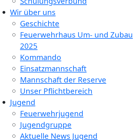
Schulungsverbund
Wir über uns
Geschichte
Feuerwehrhaus Um- und Zubau
2025
Kommando
Einsatzmannschaft
Mannschaft der Reserve
Unser Pflichtbereich
Jugend
Feuerwehrjugend
Jugendgruppe
Aktuelle News Jugend