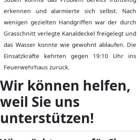
erkennen und alarmierte sich selbst. Nach
wenigen gezielten Handgriffen war der durch
Grasschnitt verlegte Kanaldeckel freigelegt und
das Wasser konnte wie gewohnt ablaufen. Die
Einsatzkräfte kehrten gegen 19:10 Uhr ins
Feuerwehrhaus zurück.
Wir können helfen,
weil Sie uns
unterstützen!