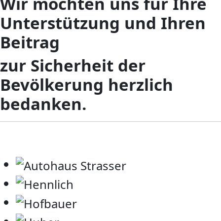
Wir möchten uns für Ihre
Unterstützung und Ihren
Beitrag
zur Sicherheit der
Bevölkerung herzlich
bedanken.