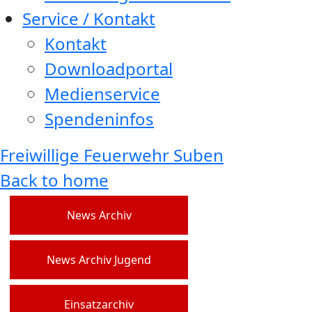
Service / Kontakt
Kontakt
Downloadportal
Medienservice
Spendeninfos
Freiwillige Feuerwehr Suben
Back to home
News Archiv
News Archiv Jugend
Einsatzarchiv