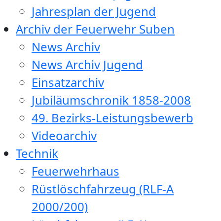
Jahresplan der Jugend
Archiv der Feuerwehr Suben
News Archiv
News Archiv Jugend
Einsatzarchiv
Jubiläumschronik 1858-2008
49. Bezirks-Leistungsbewerb
Videoarchiv
Technik
Feuerwehrhaus
Rüstlöschfahrzeug (RLF-A
2000/200)