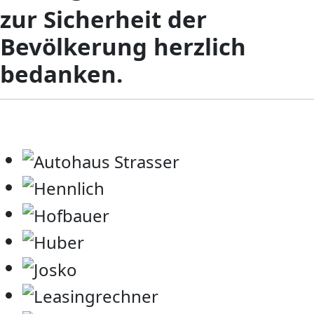
zur Sicherheit der
Bevölkerung herzlich
bedanken.