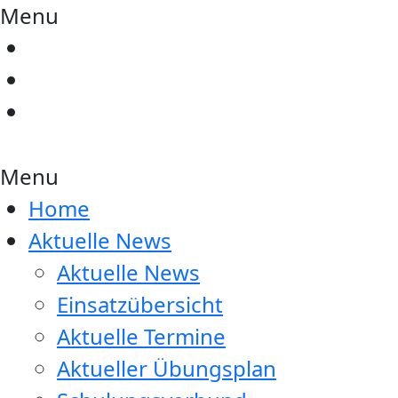
Menu
Menu
Home
Aktuelle News
Aktuelle News
Einsatzübersicht
Aktuelle Termine
Aktueller Übungsplan