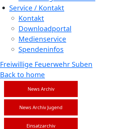
Service / Kontakt
Kontakt
Downloadportal
Medienservice
Spendeninfos
Freiwillige Feuerwehr Suben
Back to home
News Archiv
News Archiv Jugend
Einsatzarchiv