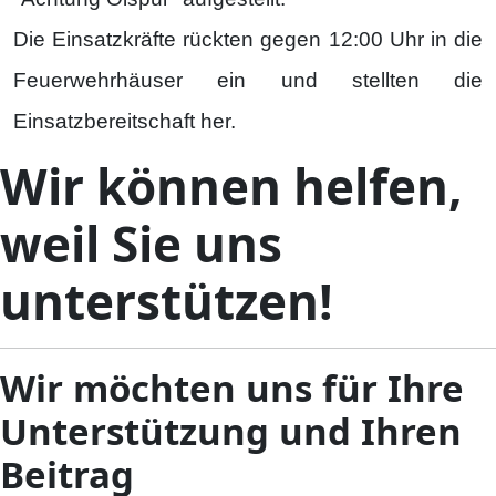
Die Einsatzkräfte rückten gegen 12:00 Uhr in die
Feuerwehrhäuser ein und stellten die
Einsatzbereitschaft her.
Wir können helfen,
weil Sie uns
unterstützen!
Wir möchten uns für Ihre
Unterstützung und Ihren
Beitrag