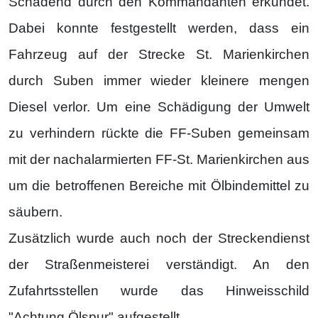
Schadend durch den Kommandanten erkundet.
Dabei konnte festgestellt werden, dass ein
Fahrzeug auf der Strecke St. Marienkirchen
durch Suben immer wieder kleinere mengen
Diesel verlor. Um eine Schädigung der Umwelt
zu verhindern rückte die FF-Suben gemeinsam
mit der nachalarmierten FF-St. Marienkirchen aus
um die betroffenen Bereiche mit Ölbindemittel zu
säubern.
Zusätzlich wurde auch noch der Streckendienst
der Straßenmeisterei verständigt. An den
Zufahrtsstellen wurde das Hinweisschild
"Achtung Ölspur" aufgestellt.