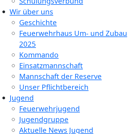
Schulungsverbund
Wir über uns
Geschichte
Feuerwehrhaus Um- und Zubau
2025
Kommando
Einsatzmannschaft
Mannschaft der Reserve
Unser Pflichtbereich
Jugend
Feuerwehrjugend
Jugendgruppe
Aktuelle News Jugend