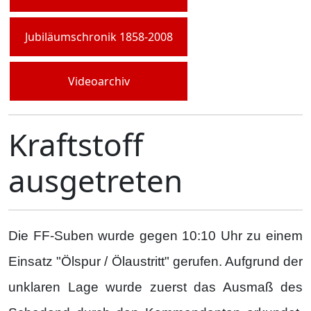
Jubiläumschronik 1858-2008
Videoarchiv
Kraftstoff
ausgetreten
Die FF-Suben wurde gegen 10:10 Uhr zu einem
Einsatz "Ölspur / Ölaustritt" gerufen. Aufgrund der
unklaren Lage wurde zuerst das Ausmaß des