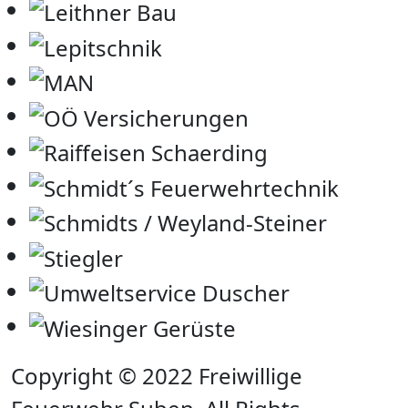
Copyright © 2022 Freiwillige