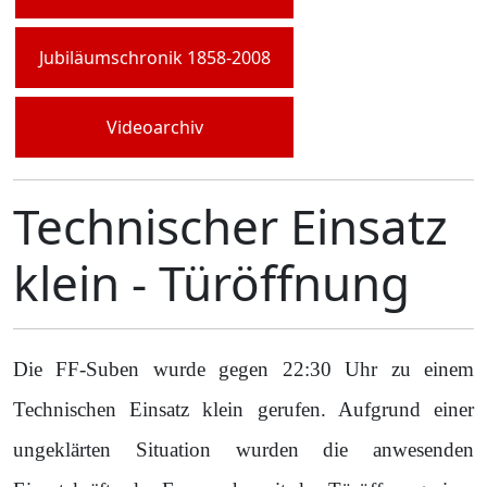
Jubiläumschronik 1858-2008
Videoarchiv
Technischer Einsatz
klein - Türöffnung
Die FF-Suben wurde gegen 22:30 Uhr zu einem
Technischen Einsatz klein gerufen. Aufgrund einer
ungeklärten Situation wurden die anwesenden