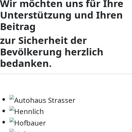
Wir möchten uns für Ihre
Unterstützung und Ihren
Beitrag
zur Sicherheit der
Bevölkerung herzlich
bedanken.