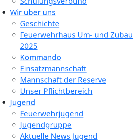
Schulungsverbund
Wir über uns
Geschichte
Feuerwehrhaus Um- und Zubau
2025
Kommando
Einsatzmannschaft
Mannschaft der Reserve
Unser Pflichtbereich
Jugend
Feuerwehrjugend
Jugendgruppe
Aktuelle News Jugend