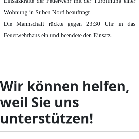
Einsatzkräfte der Feuerwehr mit der Türöffnung einer
Wohnung in Suben Nord beauftragt.
Die Mannschaft rückte gegen 23:30 Uhr in das
Feuerwehrhaus ein und beendete den Einsatz.
Wir können helfen,
weil Sie uns
unterstützen!