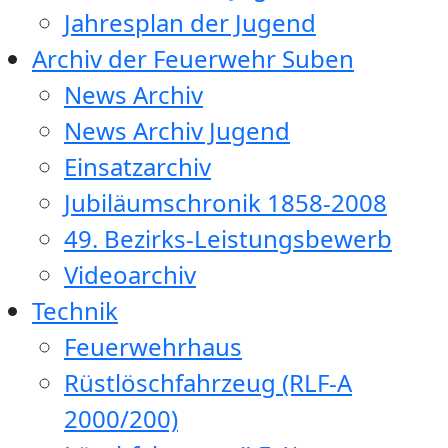
Jahresplan der Jugend
Archiv der Feuerwehr Suben
News Archiv
News Archiv Jugend
Einsatzarchiv
Jubiläumschronik 1858-2008
49. Bezirks-Leistungsbewerb
Videoarchiv
Technik
Feuerwehrhaus
Rüstlöschfahrzeug (RLF-A
2000/200)