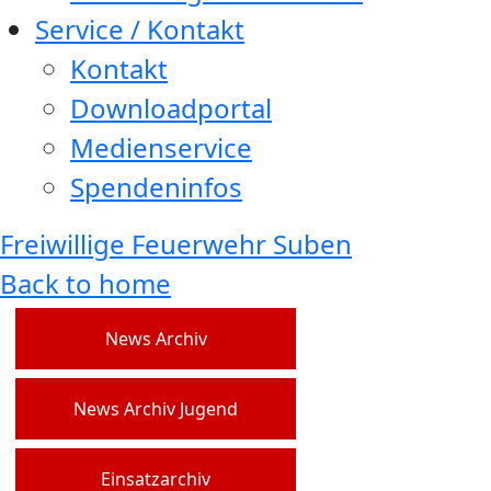
Service / Kontakt
Kontakt
Downloadportal
Medienservice
Spendeninfos
Freiwillige Feuerwehr Suben
Back to home
News Archiv
News Archiv Jugend
Einsatzarchiv