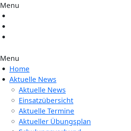
Menu
Menu
Home
Aktuelle News
Aktuelle News
Einsatzübersicht
Aktuelle Termine
Aktueller Übungsplan