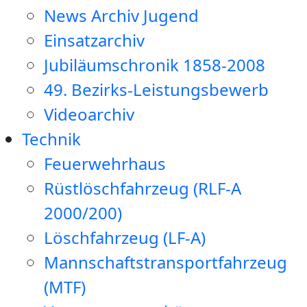
News Archiv Jugend
Einsatzarchiv
Jubiläumschronik 1858-2008
49. Bezirks-Leistungsbewerb
Videoarchiv
Technik
Feuerwehrhaus
Rüstlöschfahrzeug (RLF-A
2000/200)
Löschfahrzeug (LF-A)
Mannschaftstransportfahrzeug
(MTF)