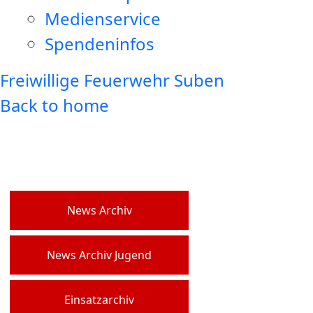
Medienservice
Spendeninfos
Freiwillige Feuerwehr Suben
Back to home
News Archiv
News Archiv Jugend
Einsatzarchiv