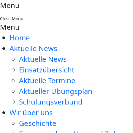
Menu
Close Menu
Menu
Home
Aktuelle News
Aktuelle News
Einsatzübersicht
Aktuelle Termine
Aktueller Übungsplan
Schulungsverbund
Wir über uns
Geschichte