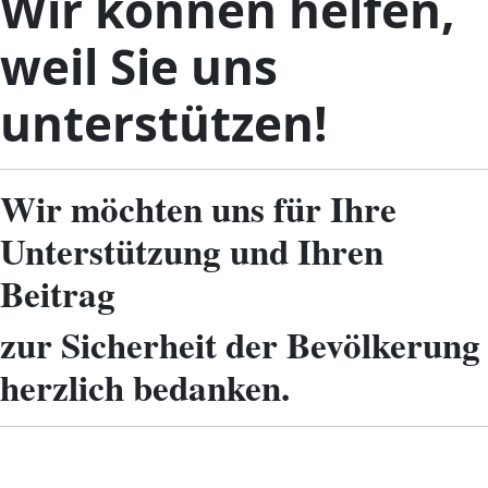
Wir können helfen,
weil Sie uns
unterstützen!
Wir möchten uns für Ihre
Unterstützung und Ihren
Beitrag
zur Sicherheit der Bevölkerung
herzlich bedanken.