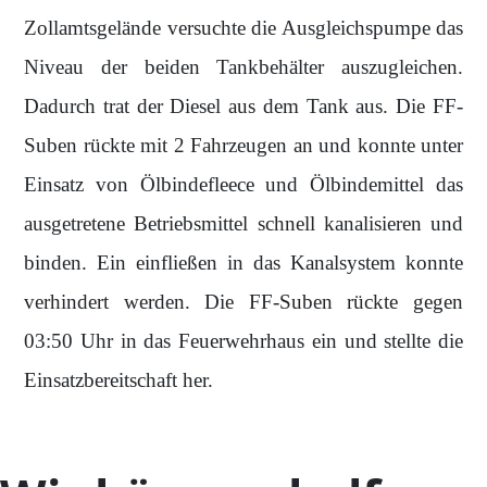
Zollamtsgelände versuchte die Ausgleichspumpe das
Niveau der beiden Tankbehälter auszugleichen.
Dadurch trat der Diesel aus dem Tank aus. Die FF-
Suben rückte mit 2 Fahrzeugen an und konnte unter
Einsatz von Ölbindefleece und Ölbindemittel das
ausgetretene Betriebsmittel schnell kanalisieren und
binden. Ein einfließen in das Kanalsystem konnte
verhindert werden. Die FF-Suben rückte gegen
03:50 Uhr in das Feuerwehrhaus ein und stellte die
Einsatzbereitschaft her.