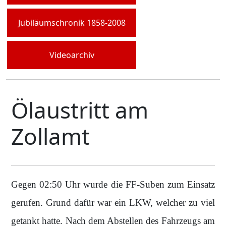
Jubiläumschronik 1858-2008
Videoarchiv
Ölaustritt am
Zollamt
Gegen 02:50 Uhr wurde die FF-Suben zum Einsatz
gerufen. Grund dafür war ein LKW, welcher zu viel
getankt hatte. Nach dem Abstellen des Fahrzeugs am