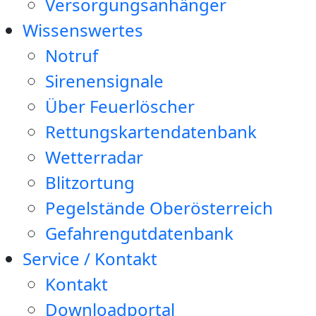
Versorgungsanhänger
Wissenswertes
Notruf
Sirenensignale
Über Feuerlöscher
Rettungskartendatenbank
Wetterradar
Blitzortung
Pegelstände Oberösterreich
Gefahrengutdatenbank
Service / Kontakt
Kontakt
Downloadportal