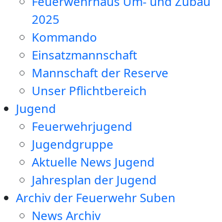
Feuerwehrhaus Um- und Zubau
2025
Kommando
Einsatzmannschaft
Mannschaft der Reserve
Unser Pflichtbereich
Jugend
Feuerwehrjugend
Jugendgruppe
Aktuelle News Jugend
Jahresplan der Jugend
Archiv der Feuerwehr Suben
News Archiv