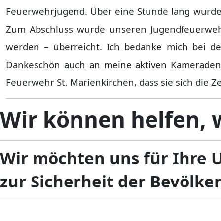
Feuerwehrjugend. Über eine Stunde lang wurde 
Zum Abschluss wurde unseren Jugendfeuerweh
werden – überreicht. Ich bedanke mich bei de
Dankeschön auch an meine aktiven Kameraden 
Feuerwehr St. Marienkirchen, dass sie sich die
Wir können helfen, w
Wir möchten uns für Ihre 
zur Sicherheit der Bevölke