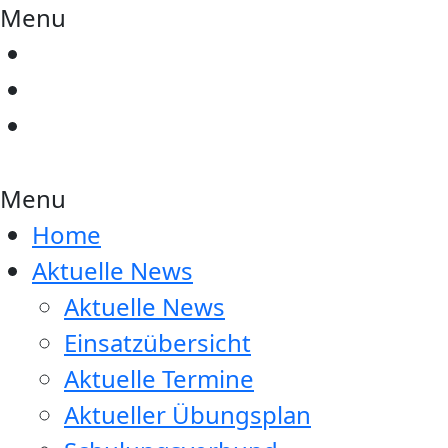
Menu
Menu
Home
Aktuelle News
Aktuelle News
Einsatzübersicht
Aktuelle Termine
Aktueller Übungsplan