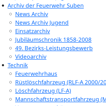
Archiv der Feuerwehr Suben
News Archiv
News Archiv Jugend
Einsatzarchiv
Jubiläumschronik 1858-2008
49. Bezirks-Leistungsbewerb
Videoarchiv
Technik
Feuerwehrhaus
Rüstlöschfahrzeug (RLF-A 2000/20
Löschfahrzeug (LF-A)
Mannschaftstransportfahrzeug (