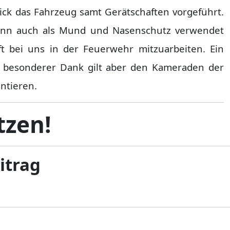
ck das Fahrzeug samt Gerätschaften vorgeführt.
ann auch als Mund und Nasenschutz verwendet
t bei uns in der Feuerwehr mitzuarbeiten. Ein
 besonderer Dank gilt aber den Kameraden der
ntieren.
tzen!
eitrag