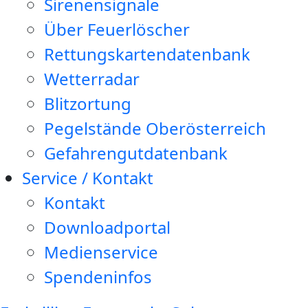
Sirenensignale
Über Feuerlöscher
Rettungskartendatenbank
Wetterradar
Blitzortung
Pegelstände Oberösterreich
Gefahrengutdatenbank
Service / Kontakt
Kontakt
Downloadportal
Medienservice
Spendeninfos