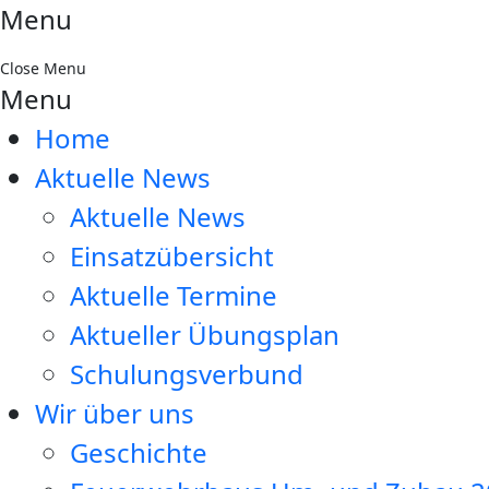
Menu
Close Menu
Menu
Home
Aktuelle News
Aktuelle News
Einsatzübersicht
Aktuelle Termine
Aktueller Übungsplan
Schulungsverbund
Wir über uns
Geschichte