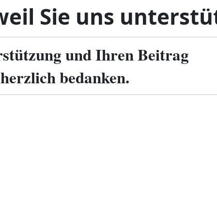
eil Sie uns unterstü
rstützung und Ihren Beitrag
 herzlich bedanken.