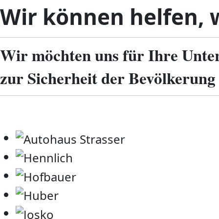
Wir können helfen, w
Wir möchten uns für Ihre Unte
zur Sicherheit der Bevölkerung