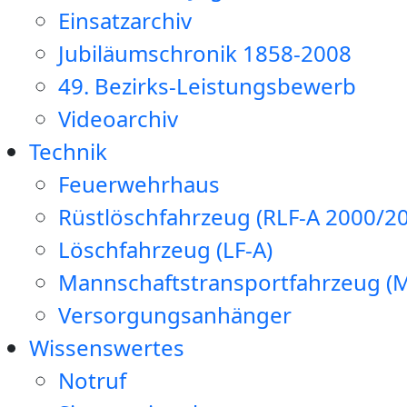
Einsatzarchiv
Jubiläumschronik 1858-2008
49. Bezirks-Leistungsbewerb
Videoarchiv
Technik
Feuerwehrhaus
Rüstlöschfahrzeug (RLF-A 2000/20
Löschfahrzeug (LF-A)
Mannschaftstransportfahrzeug (
Versorgungsanhänger
Wissenswertes
Notruf