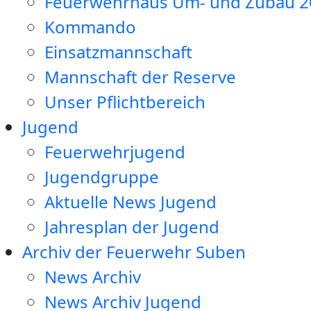
Feuerwehrhaus Um- und Zubau 2
Kommando
Einsatzmannschaft
Mannschaft der Reserve
Unser Pflichtbereich
Jugend
Feuerwehrjugend
Jugendgruppe
Aktuelle News Jugend
Jahresplan der Jugend
Archiv der Feuerwehr Suben
News Archiv
News Archiv Jugend